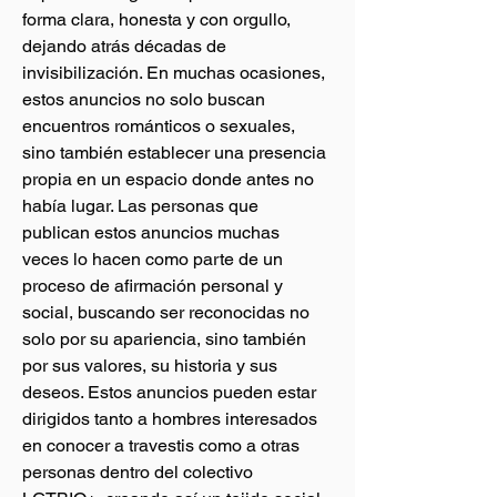
forma clara, honesta y con orgullo, 
dejando atrás décadas de 
invisibilización. En muchas ocasiones, 
estos anuncios no solo buscan 
encuentros románticos o sexuales, 
sino también establecer una presencia 
propia en un espacio donde antes no 
había lugar. Las personas que 
publican estos anuncios muchas 
veces lo hacen como parte de un 
proceso de afirmación personal y 
social, buscando ser reconocidas no 
solo por su apariencia, sino también 
por sus valores, su historia y sus 
deseos. Estos anuncios pueden estar 
dirigidos tanto a hombres interesados 
en conocer a travestis como a otras 
personas dentro del colectivo 