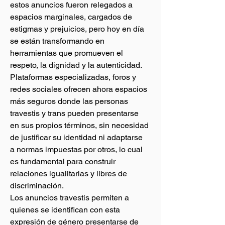
estos anuncios fueron relegados a 
espacios marginales, cargados de 
estigmas y prejuicios, pero hoy en día 
se están transformando en 
herramientas que promueven el 
respeto, la dignidad y la autenticidad. 
Plataformas especializadas, foros y 
redes sociales ofrecen ahora espacios 
más seguros donde las personas 
travestis y trans pueden presentarse 
en sus propios términos, sin necesidad 
de justificar su identidad ni adaptarse 
a normas impuestas por otros, lo cual 
es fundamental para construir 
relaciones igualitarias y libres de 
discriminación.
Los anuncios travestis permiten a 
quienes se identifican con esta 
expresión de género presentarse de 