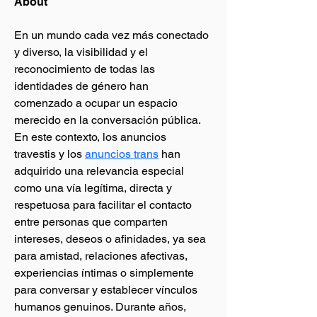
About
En un mundo cada vez más conectado 
y diverso, la visibilidad y el 
reconocimiento de todas las 
identidades de género han 
comenzado a ocupar un espacio 
merecido en la conversación pública. 
En este contexto, los anuncios 
travestis y los 
anuncios trans
 han 
adquirido una relevancia especial 
como una vía legítima, directa y 
respetuosa para facilitar el contacto 
entre personas que comparten 
intereses, deseos o afinidades, ya sea 
para amistad, relaciones afectivas, 
experiencias íntimas o simplemente 
para conversar y establecer vínculos 
humanos genuinos. Durante años, 