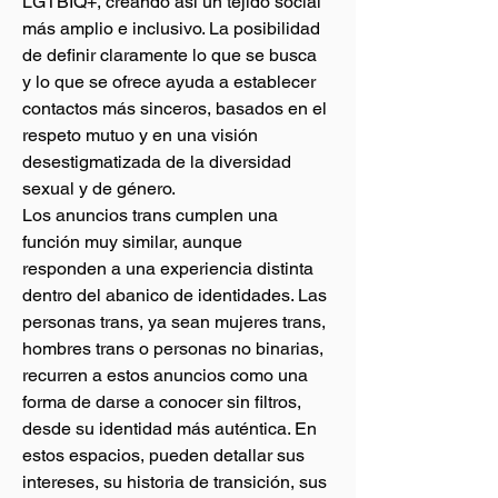
LGTBIQ+, creando así un tejido social 
más amplio e inclusivo. La posibilidad 
de definir claramente lo que se busca 
y lo que se ofrece ayuda a establecer 
contactos más sinceros, basados en el 
respeto mutuo y en una visión 
desestigmatizada de la diversidad 
sexual y de género.
Los anuncios trans cumplen una 
función muy similar, aunque 
responden a una experiencia distinta 
dentro del abanico de identidades. Las 
personas trans, ya sean mujeres trans, 
hombres trans o personas no binarias, 
recurren a estos anuncios como una 
forma de darse a conocer sin filtros, 
desde su identidad más auténtica. En 
estos espacios, pueden detallar sus 
intereses, su historia de transición, sus 