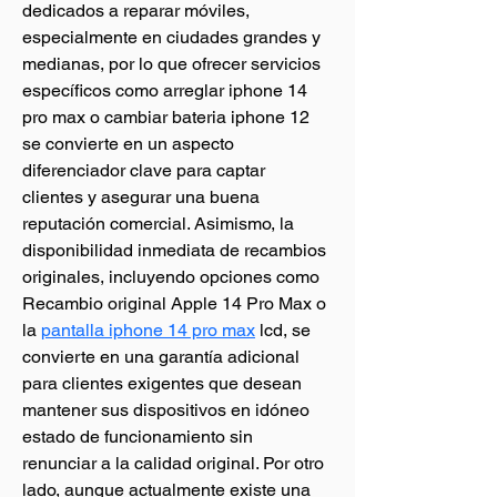
dedicados a reparar móviles, 
especialmente en ciudades grandes y 
medianas, por lo que ofrecer servicios 
específicos como arreglar iphone 14 
pro max o cambiar bateria iphone 12 
se convierte en un aspecto 
diferenciador clave para captar 
clientes y asegurar una buena 
reputación comercial. Asimismo, la 
disponibilidad inmediata de recambios 
originales, incluyendo opciones como 
Recambio original Apple 14 Pro Max o 
la 
pantalla iphone 14 pro max
 lcd, se 
convierte en una garantía adicional 
para clientes exigentes que desean 
mantener sus dispositivos en idóneo 
estado de funcionamiento sin 
renunciar a la calidad original. Por otro 
lado, aunque actualmente existe una 