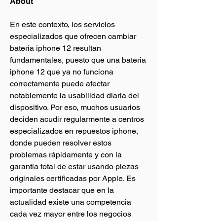
About
En este contexto, los servicios 
especializados que ofrecen cambiar 
bateria iphone 12 resultan 
fundamentales, puesto que una bateria 
iphone 12 que ya no funciona 
correctamente puede afectar 
notablemente la usabilidad diaria del 
dispositivo. Por eso, muchos usuarios 
deciden acudir regularmente a centros 
especializados en repuestos iphone, 
donde pueden resolver estos 
problemas rápidamente y con la 
garantía total de estar usando piezas 
originales certificadas por Apple. Es 
importante destacar que en la 
actualidad existe una competencia 
cada vez mayor entre los negocios 