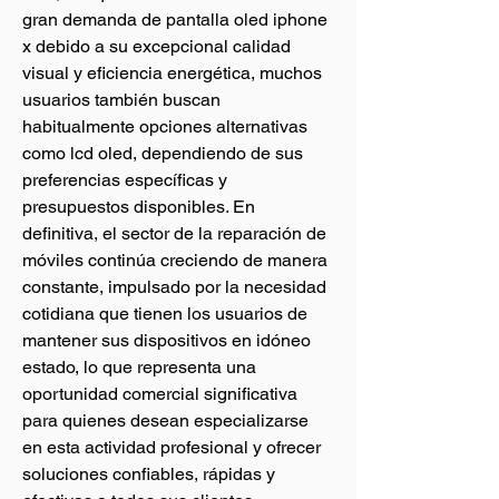
gran demanda de pantalla oled iphone 
x debido a su excepcional calidad 
visual y eficiencia energética, muchos 
usuarios también buscan 
habitualmente opciones alternativas 
como lcd oled, dependiendo de sus 
preferencias específicas y 
presupuestos disponibles. En 
definitiva, el sector de la reparación de 
móviles continúa creciendo de manera 
constante, impulsado por la necesidad 
cotidiana que tienen los usuarios de 
mantener sus dispositivos en idóneo 
estado, lo que representa una 
oportunidad comercial significativa 
para quienes desean especializarse 
en esta actividad profesional y ofrecer 
soluciones confiables, rápidas y 